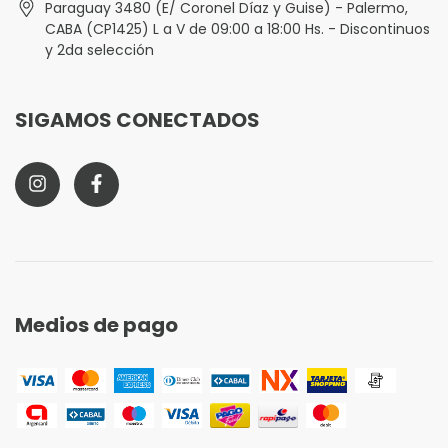
Paraguay 3480 (E/ Coronel Díaz y Guise) - Palermo,
CABA (CP1425) L a V de 09:00 a 18:00 Hs. - Discontinuos
y 2da selección
SIGAMOS CONECTADOS
Medios de pago