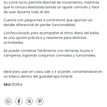
Su corte recto permite libertad de movimiento, mientras
que la cintura elastizada brinda un ajuste cómodo y fácil
de usar durante todo el día.
Cuenta con pespuntes a contratono que aportan un
detalle diferencial sin perder funcionalidad.
Confeccionado para acompañar el ritmo diario del bebé,
es una opción práctica y resistente para distintas
actividades.
Se puede combinar fácilmente con remeras, buzos o
camperas, logrando conjuntos cómodos y funcionales.
Ideal para usar en casa, salir o ir al jardín, convirtiéndose en
un básico dentro del guardarropa infantil.
SKU
263104