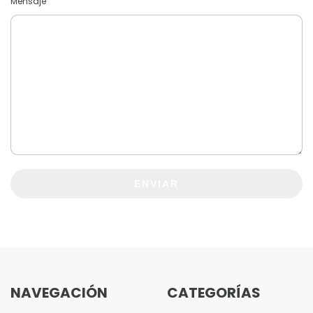
Mensaje
ENVIAR
NAVEGACIÓN
CATEGORÍAS