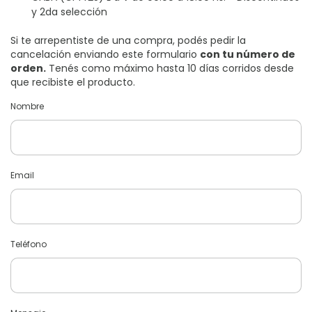
y 2da selección
Si te arrepentiste de una compra, podés pedir la
cancelación enviando este formulario
con tu número de
orden.
Tenés como máximo hasta 10 días corridos desde
que recibiste el producto.
Nombre
Email
Teléfono