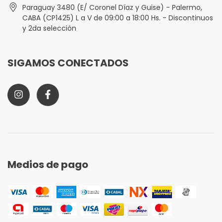
Paraguay 3480 (E/ Coronel Díaz y Guise) - Palermo,
CABA (CP1425) L a V de 09:00 a 18:00 Hs. - Discontinuos
y 2da selección
SIGAMOS CONECTADOS
Medios de pago