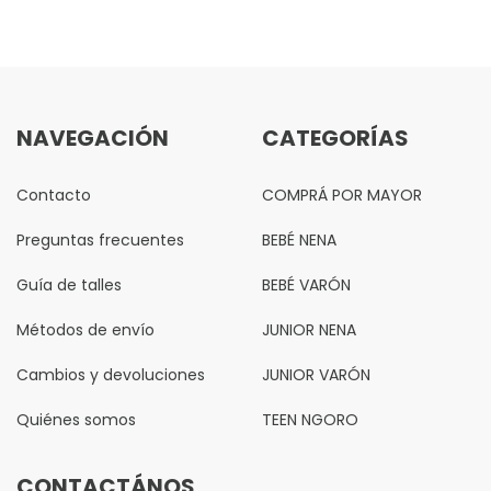
NAVEGACIÓN
CATEGORÍAS
Contacto
COMPRÁ POR MAYOR
Preguntas frecuentes
BEBÉ NENA
Guía de talles
BEBÉ VARÓN
Métodos de envío
JUNIOR NENA
Cambios y devoluciones
JUNIOR VARÓN
Quiénes somos
TEEN NGORO
CONTACTÁNOS