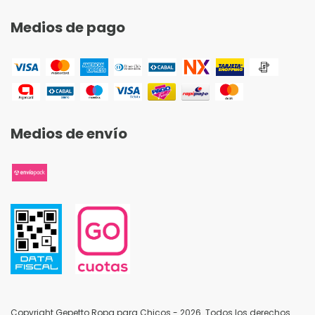
Medios de pago
Medios de envío
Copyright Gepetto Ropa para Chicos - 2026. Todos los derechos