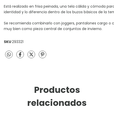
Está realizado en frisa peinada, una tela cálida y cómoda par
identidad y lo diferencia dentro de los buzos básicos de la t
Se recomienda combinarlo con joggers, pantalones cargo o 
muy bien como pieza central de conjuntos de invierno.
SKU
293321
Productos
relacionados