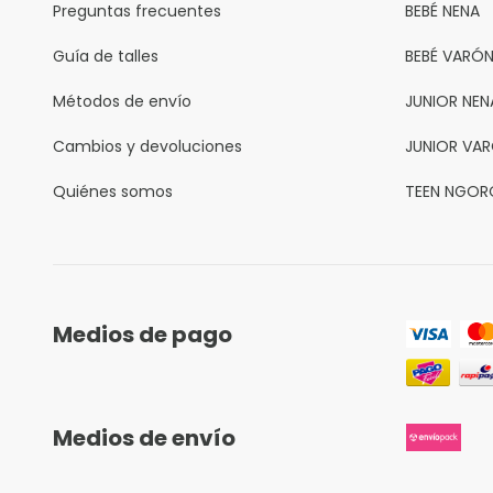
Preguntas frecuentes
BEBÉ NENA
Guía de talles
BEBÉ VARÓ
Métodos de envío
JUNIOR NEN
Cambios y devoluciones
JUNIOR VA
Quiénes somos
TEEN NGOR
Medios de pago
Medios de envío