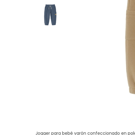
Jogger para bebé varón confeccionado en polar 