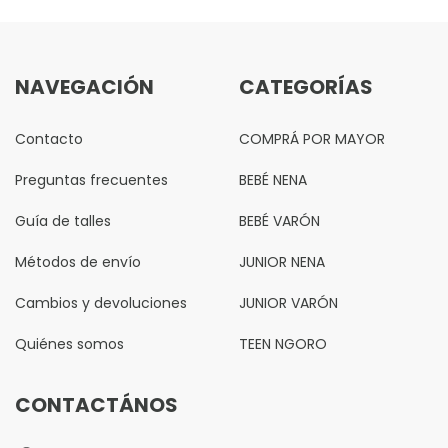
NAVEGACIÓN
CATEGORÍAS
Contacto
COMPRÁ POR MAYOR
Preguntas frecuentes
BEBÉ NENA
Guía de talles
BEBÉ VARÓN
Métodos de envío
JUNIOR NENA
Cambios y devoluciones
JUNIOR VARÓN
Quiénes somos
TEEN NGORO
CONTACTÁNOS