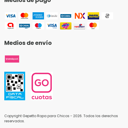
Medios de envío
Copyright Gepetto Ropa para Chicos - 2026. Todos los derechos
reservados.