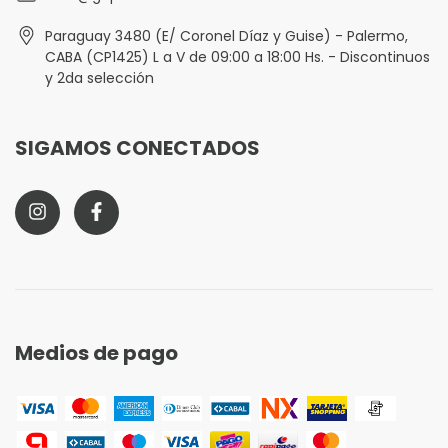
Paraguay 3480 (E/ Coronel Díaz y Guise) - Palermo,
CABA (CP1425) L a V de 09:00 a 18:00 Hs. - Discontinuos
y 2da selección
SIGAMOS CONECTADOS
Medios de pago