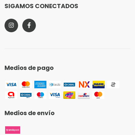
SIGAMOS CONECTADOS
Medios de pago
Medios de envío