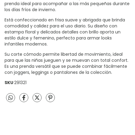
prenda ideal para acompañar a las más pequeñas durante
los días fríos de invierno.
Está confeccionado en frisa suave y abrigada que brinda
comodidad y calidez para el uso diario. Su diseño con
estampa floral y delicados detalles con brillo aporta un
estilo dulce y femenino, perfecto para armar looks
infantiles modernos.
Su corte cómodo permite libertad de movimiento, ideal
para que las niñas jueguen y se muevan con total confort.
Es una prenda versátil que se puede combinar fácilmente
con joggers, leggings o pantalones de la colección.
SKU
291321